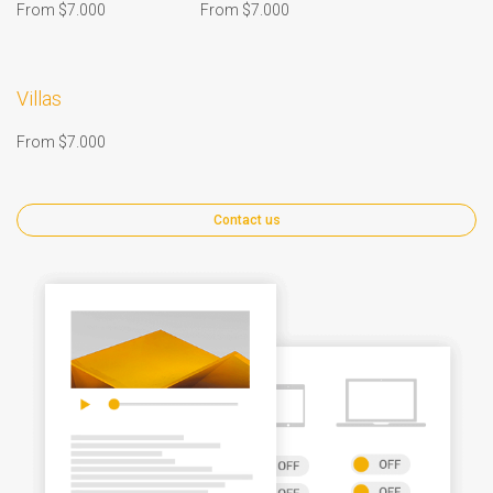
From $7.000
From $7.000
Villas
From $7.000
Contact us