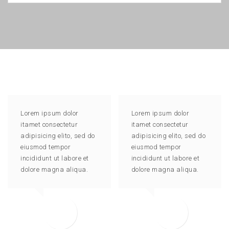
Lorem ipsum dolor
Lorem ipsum dolor
itamet consectetur
itamet consectetur
adipisicing elito, sed do
adipisicing elito, sed do
eiusmod tempor
eiusmod tempor
incididunt ut labore et
incididunt ut labore et
dolore magna aliqua.
dolore magna aliqua.