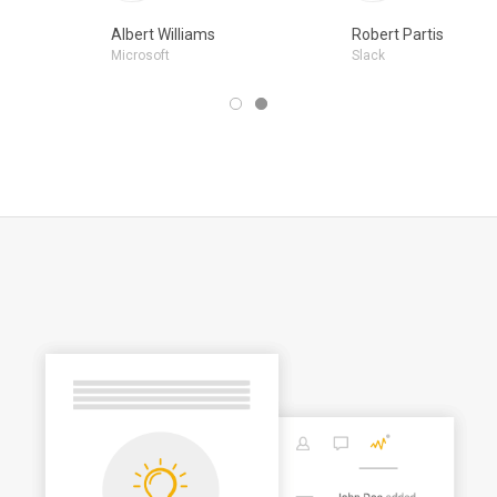
Albert Williams
Robert Partis
Microsoft
Slack